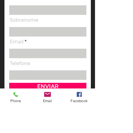
Sobrenome
Email
Telefone
ENVIAR
Mensagem
Phone
Email
Facebook